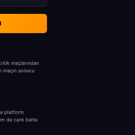
l
ritik maçlarından
an maçın sonucu
ca platform
em de canlı bahis