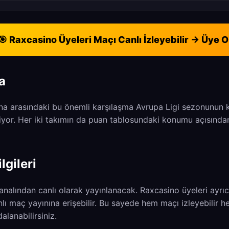
🎯 Raxcasino Üyeleri Maçı Canlı İzleyebilir → Üye O
a
na arasındaki bu önemli karşılaşma Avrupa Ligi sezonunun k
iliyor. Her iki takımın da puan tablosundaki konumu açısınd
lgileri
nalından canlı olarak yayınlanacak. Raxcasino üyeleri ayrı
nlı maç yayınına erişebilir. Bu sayede hem maçı izleyebilir h
lanabilirsiniz.