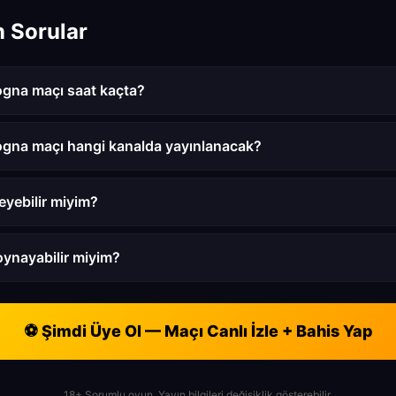
n Sorular
ogna maçı saat kaçta?
ogna maçı hangi kanalda yayınlanacak?
leyebilir miyim?
oynayabilir miyim?
⚽ Şimdi Üye Ol — Maçı Canlı İzle + Bahis Yap
18+ Sorumlu oyun. Yayın bilgileri değişiklik gösterebilir.