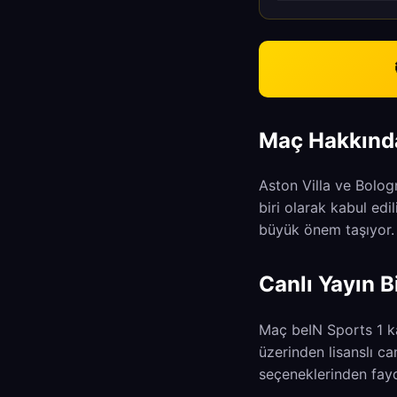
Maç Hakkınd
Aston Villa ve Bolog
biri olarak kabul ed
büyük önem taşıyor.
Canlı Yayın Bi
Maç beIN Sports 1 ka
üzerinden lisanslı ca
seçeneklerinden fayda