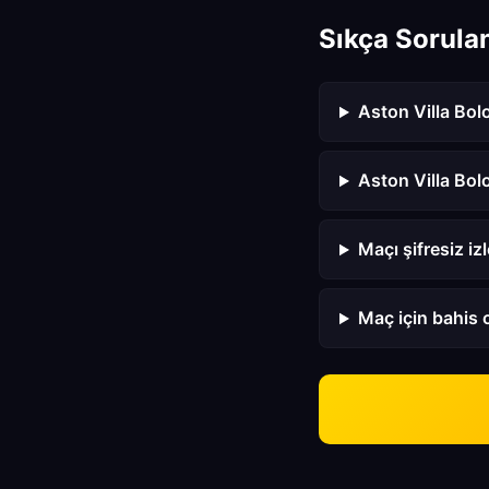
Sıkça Sorula
Aston Villa Bol
Aston Villa Bol
Maçı şifresiz iz
Maç için bahis 