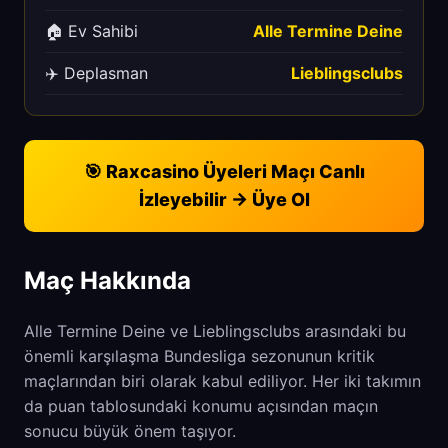
🏠 Ev Sahibi
Alle Termine Deine
✈️ Deplasman
Lieblingsclubs
🎯 Raxcasino Üyeleri Maçı Canlı
İzleyebilir → Üye Ol
Maç Hakkında
Alle Termine Deine ve Lieblingsclubs arasındaki bu
önemli karşılaşma Bundesliga sezonunun kritik
maçlarından biri olarak kabul ediliyor. Her iki takımın
da puan tablosundaki konumu açısından maçın
sonucu büyük önem taşıyor.