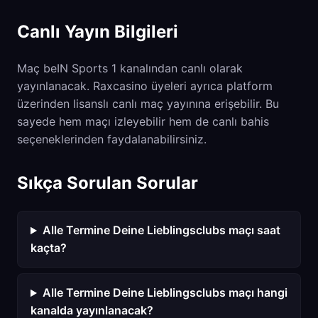
Canlı Yayın Bilgileri
Maç beIN Sports 1 kanalından canlı olarak
yayınlanacak. Raxcasino üyeleri ayrıca platform
üzerinden lisanslı canlı maç yayınına erişebilir. Bu
sayede hem maçı izleyebilir hem de canlı bahis
seçeneklerinden faydalanabilirsiniz.
Sıkça Sorulan Sorular
Alle Termine Deine Lieblingsclubs maçı saat
kaçta?
Alle Termine Deine Lieblingsclubs maçı hangi
kanalda yayınlanacak?