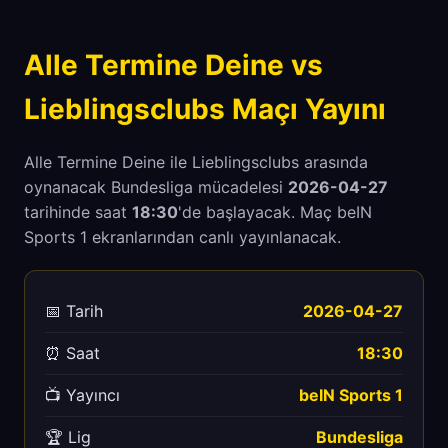
Alle Termine Deine vs
Lieblingsclubs Maçı Yayını
Alle Termine Deine ile Lieblingsclubs arasında
oynanacak Bundesliga mücadelesi
2026-04-27
tarihinde saat
18:30
'de başlayacak. Maç beIN
Sports 1 ekranlarından canlı yayınlanacak.
📅 Tarih
2026-04-27
⏰ Saat
18:30
📺 Yayıncı
beIN Sports 1
🏆 Lig
Bundesliga