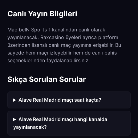
Canlı Yayın Bilgileri
Maç beIN Sports 1 kanalından canlı olarak
yayınlanacak. Raxcasino üyeleri ayrıca platform
üzerinden lisanslı canlı maç yayınına erişebilir. Bu
sayede hem maçı izleyebilir hem de canlı bahis
seçeneklerinden faydalanabilirsiniz.
Sıkça Sorulan Sorular
Alave Real Madrid maçı saat kaçta?
Alave Real Madrid maçı hangi kanalda
yayınlanacak?