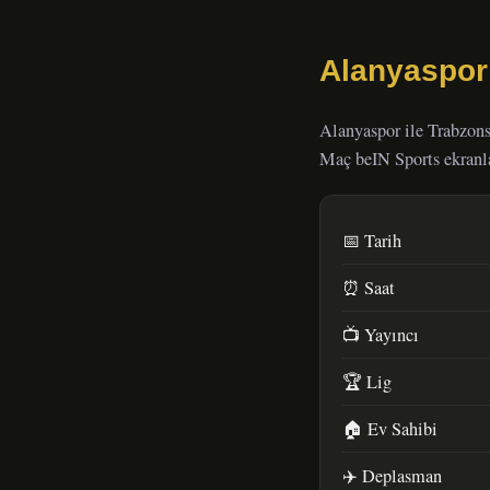
Alanyaspor
Alanyaspor ile Trabzon
Maç beIN Sports ekranla
📅 Tarih
⏰ Saat
📺 Yayıncı
🏆 Lig
🏠 Ev Sahibi
✈️ Deplasman