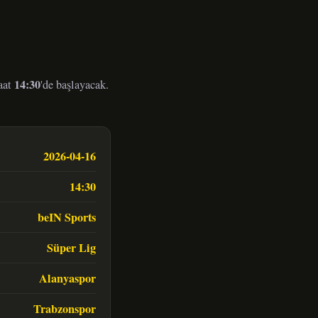
14:30
aat
'de başlayacak.
2026-04-16
14:30
beIN Sports
Süper Lig
Alanyaspor
Trabzonspor