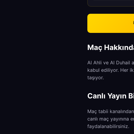
Maç Hakkınd
Al Ahli ve Al Duhail
kabul ediliyor. Her
taşıyor.
Canlı Yayın Bi
Maç tabii kanalından
canlı maç yayınına e
faydalanabilirsiniz.