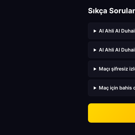
Sıkça Sorula
Al Ahli Al Duhai
Al Ahli Al Duha
Maçı şifresiz iz
Maç için bahis 