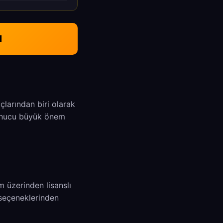
l
çlarından biri olarak
sonucu büyük önem
m üzerinden lisanslı
 seçeneklerinden